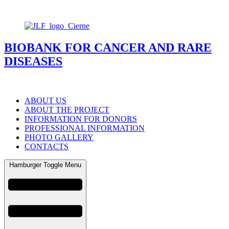
BIOBANK FOR CANCER AND RARE
DISEASES
ABOUT US
ABOUT THE PROJECT
INFORMATION FOR DONORS
PROFESSIONAL INFORMATION
PHOTO GALLERY
CONTACTS
Hamburger Toggle Menu